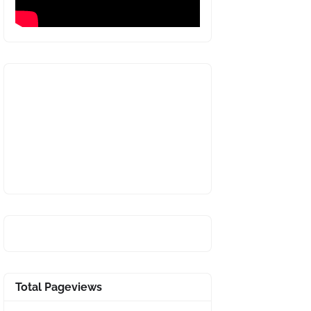
Total Pageviews