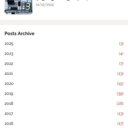
12/15/2019
Posts Archive
2025
(3)
2023
(4)
2022
(7)
2021
(13)
2020
(15)
2019
(39)
2018
(26)
2017
(13)
2016
(17)