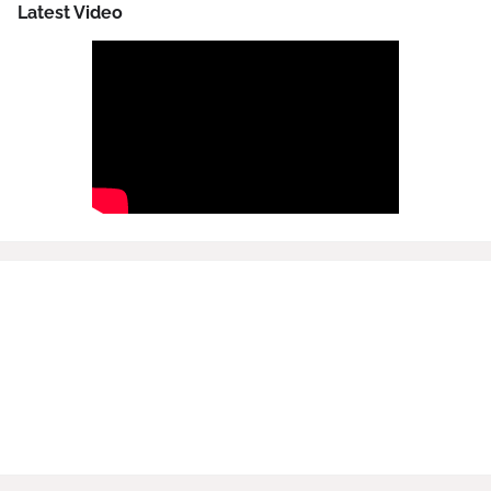
Latest Video