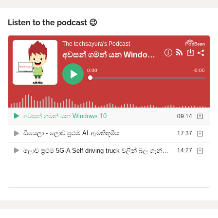
Listen to the podcast 😉