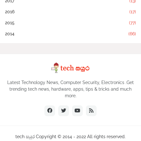
2017
(13)
2016
(17)
2015
(77)
2014
(66)
Latest Technology News, Computer Security, Electronics .Get
trending tech news, hardware, apps, tips & tricks and much
more.
tech සයුර Copyright © 2014 - 2022 All rights reserved.