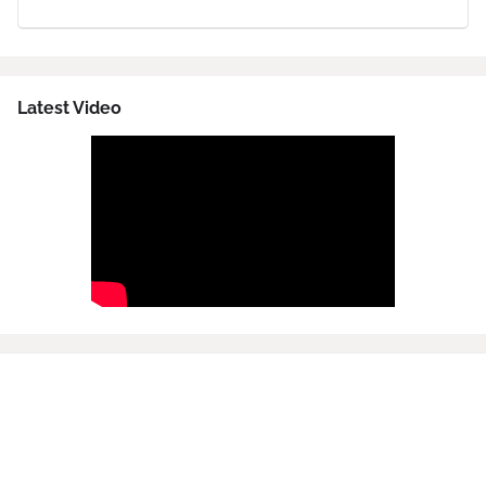
Latest Video