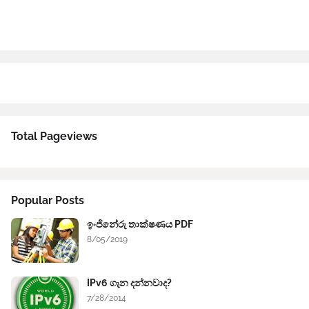
Total Pageviews
Popular Posts
ඉංජිනේරු තාක්ෂණය PDF
8/05/2019
IPv6 ගැන දන්නවාද?
7/28/2014