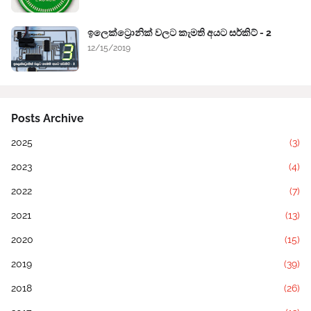
ඉලෙක්ට්‍රොනික් වලට කැමති අයට සර්කිට් - 2
12/15/2019
Posts Archive
2025
(3)
2023
(4)
2022
(7)
2021
(13)
2020
(15)
2019
(39)
2018
(26)