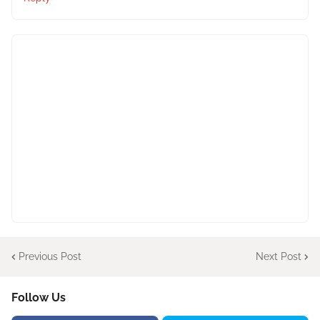
Previous Post
Next Post
Follow Us