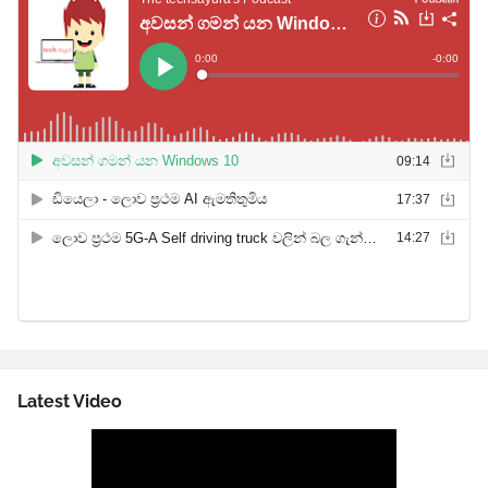
Latest Video