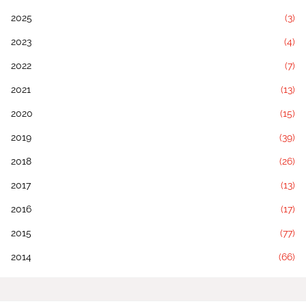
2025
(3)
2023
(4)
2022
(7)
2021
(13)
2020
(15)
2019
(39)
2018
(26)
2017
(13)
2016
(17)
2015
(77)
2014
(66)