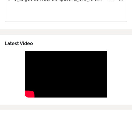
Latest Video