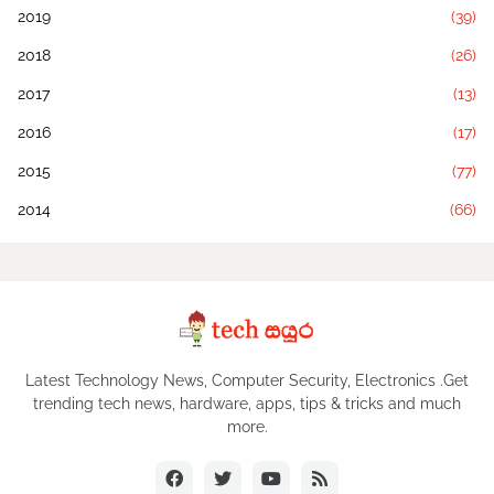
2019
(39)
2018
(26)
2017
(13)
2016
(17)
2015
(77)
2014
(66)
Latest Technology News, Computer Security, Electronics .Get
trending tech news, hardware, apps, tips & tricks and much
more.