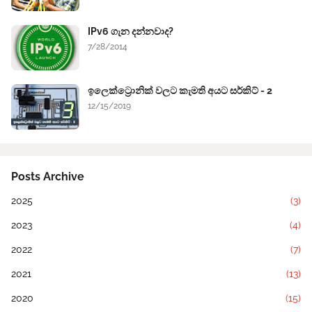
IPv6 ගැන දන්නවාද?
7/28/2014
ඉලෙක්ට්‍රොනික් වලට කැමති අයට සර්කිට් - 2
12/15/2019
Posts Archive
2025
(3)
2023
(4)
2022
(7)
2021
(13)
2020
(15)