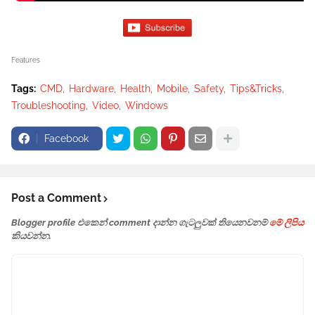
Features
Tags:
CMD
Hardware
Health
Mobile
Safety
Tips&Tricks
Troubleshooting
Video
Windows
Facebook
Post a Comment
Blogger profile එකෙන් comment දාන්න ගැටලුවක් තියෙනවනම්
මේ ලිපිය
කියවන්න.