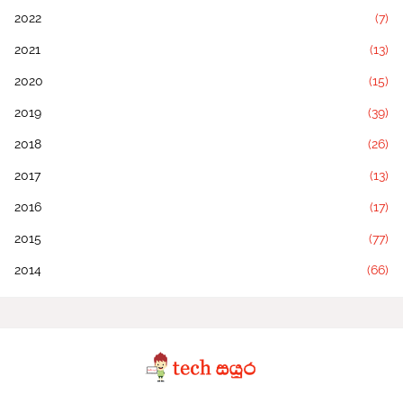
2022
(7)
2021
(13)
2020
(15)
2019
(39)
2018
(26)
2017
(13)
2016
(17)
2015
(77)
2014
(66)