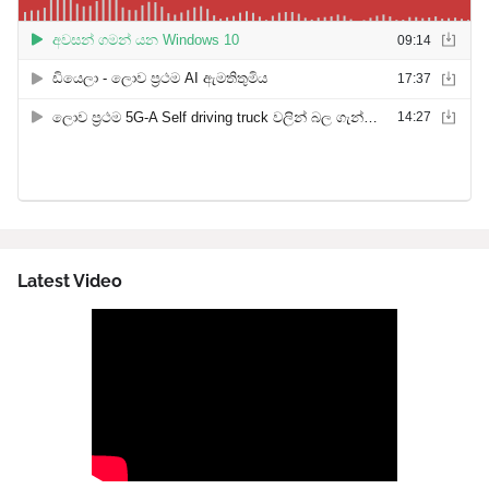
Latest Video