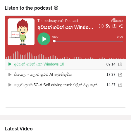
Listen to the podcast 😉
Latest Video