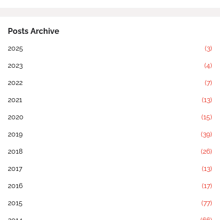
Posts Archive
2025
(3)
2023
(4)
2022
(7)
2021
(13)
2020
(15)
2019
(39)
2018
(26)
2017
(13)
2016
(17)
2015
(77)