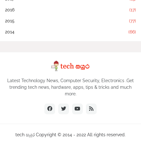
2016
(17)
2015
(77)
2014
(66)
Latest Technology News, Computer Security, Electronics .Get
trending tech news, hardware, apps, tips & tricks and much
more.
tech සයුර Copyright © 2014 - 2022 All rights reserved.