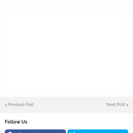
Previous Post
Next Post
Follow Us