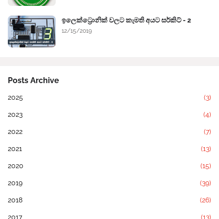
ඉලෙක්ට්‍රොනික් වලට කැමති අයට සර්කිට් - 2
12/15/2019
Posts Archive
2025
(3)
2023
(4)
2022
(7)
2021
(13)
2020
(15)
2019
(39)
2018
(26)
2017
(13)