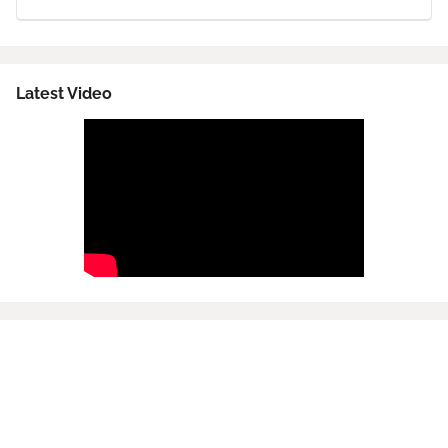
Latest Video