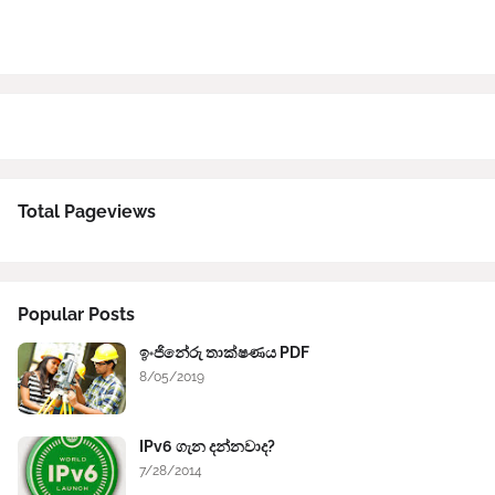
Total Pageviews
Popular Posts
ඉංජිනේරු තාක්ෂණය PDF
8/05/2019
IPv6 ගැන දන්නවාද?
7/28/2014