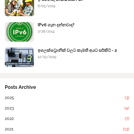
8/05/2019
IPv6 ගැන දන්නවාද?
7/28/2014
ඉලෙක්ට්‍රොනික් වලට කැමති අයට සර්කිට් - 2
12/15/2019
Posts Archive
2025
(3)
2023
(4)
2022
(7)
2021
(13)