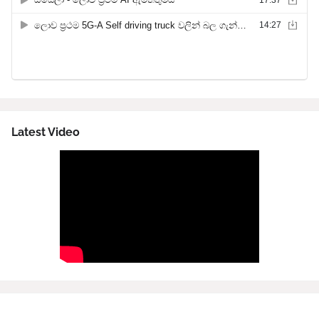
Latest Video