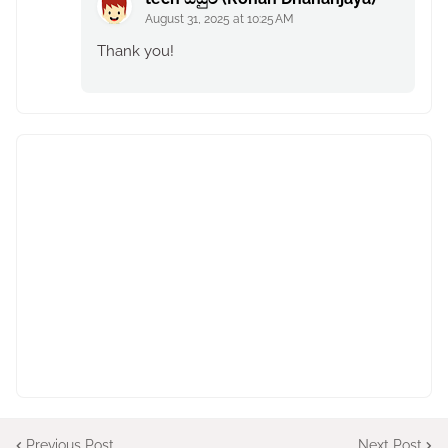
August 31, 2025 at 10:25 AM
Thank you!
Previous Post
Next Post