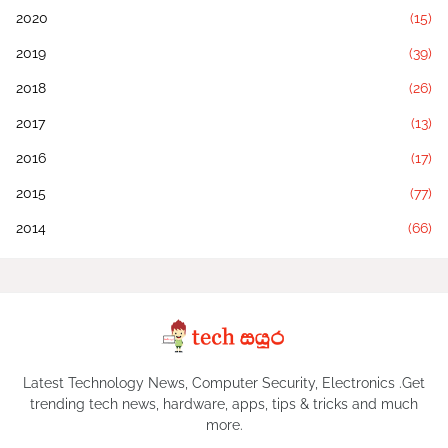
2020
(15)
2019
(39)
2018
(26)
2017
(13)
2016
(17)
2015
(77)
2014
(66)
Latest Technology News, Computer Security, Electronics .Get
trending tech news, hardware, apps, tips & tricks and much
more.