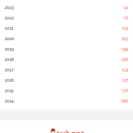
2023
(4)
2022
(7)
2021
(13)
2020
(15)
2019
(39)
2018
(26)
2017
(13)
2016
(17)
2015
(77)
2014
(66)