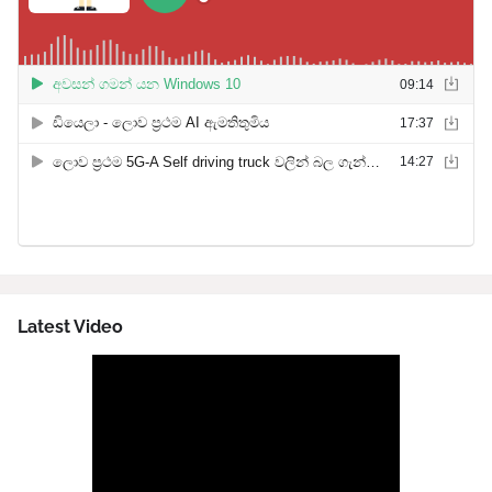
Latest Video